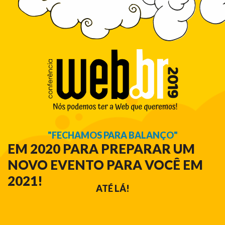
"FECHAMOS PARA BALANÇO"
EM 2020 PARA PREPARAR UM
NOVO EVENTO PARA VOCÊ EM
2021!
ATÉ LÁ!