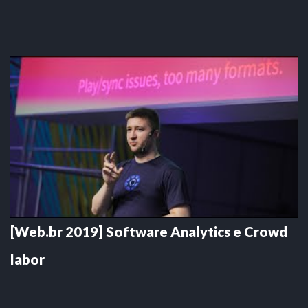
[Web.br 2019] Software Analytics e Crowd
labor