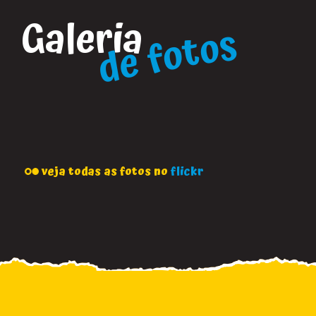
Galeria
de fotos
veja todas as fotos no
flickr