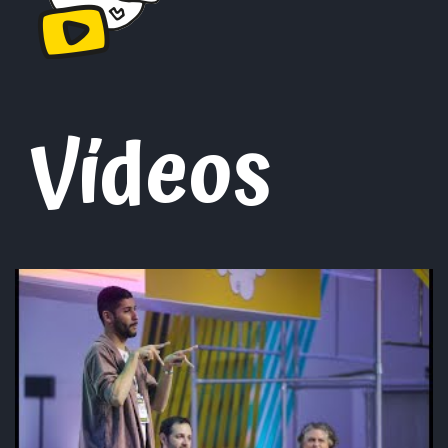
Vídeos