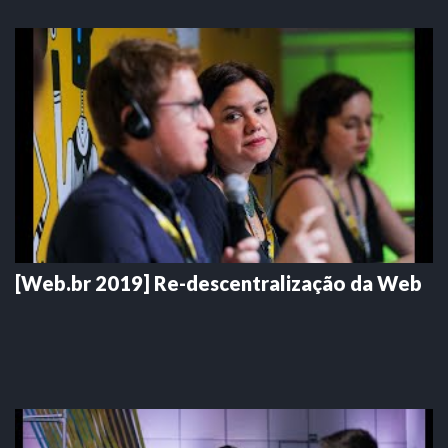
[Web.br 2019] Re-descentralização da Web