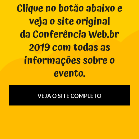
Clique no botão abaixo e
veja o site original
da Conferência Web.br
2019 com todas as
informações sobre o
evento.
VEJA O SITE COMPLETO