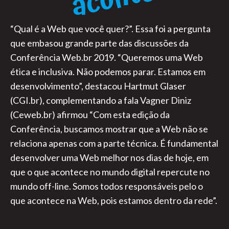
“Qual é a Web que você quer?”. Essa foi a pergunta
que embasou grande parte das discussões da
Conferência Web.br 2019. “Queremos uma Web
ética e inclusiva. Não podemos parar. Estamos em
desenvolvimento”, destacou Hartmut Glaser
(CGI.br), complementando a fala Vagner Diniz
(Ceweb.br) afirmou “Com esta edição da
Conferência, buscamos mostrar que a Web não se
relaciona apenas com a parte técnica. É fundamental
desenvolver uma Web melhor nos dias de hoje, em
que o que acontece no mundo digital repercute no
mundo off-line. Somos todos responsáveis pelo o
que acontece na Web, pois estamos dentro da rede”.