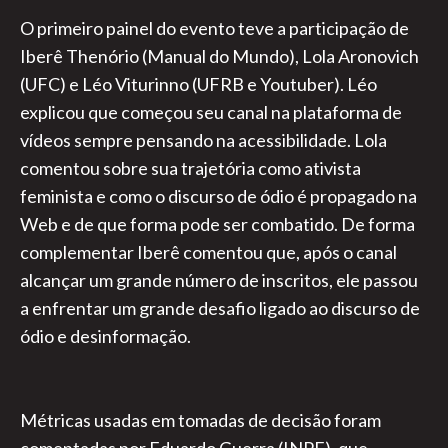
O primeiro painel do evento teve a participação de
Iberê Thenório (Manual do Mundo), Lola Aronovich
(UFC) e Léo Viturinno (UFRB e Youtuber). Léo
explicou que começou seu canal na plataforma de
vídeos sempre pensando na acessibilidade. Lola
comentou sobre sua trajetória como ativista
feminista e como o discurso de ódio é propagado na
Web e de que forma pode ser combatido. De forma
complementar Iberê comentou que, após o canal
alcançar um grande número de inscritos, ele passou
a enfrentar um grande desafio ligado ao discurso de
ódio e desinformação.
Métricas usadas em tomadas de decisão foram