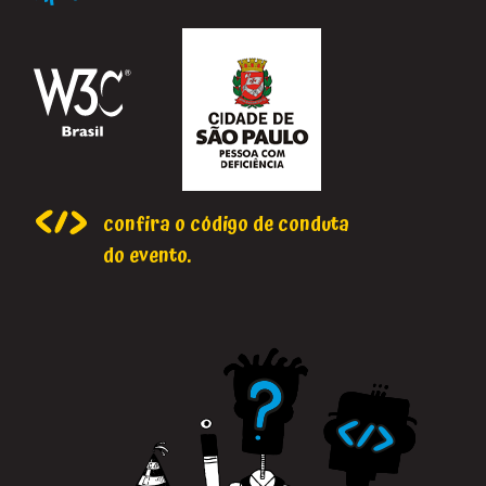
confira o código de conduta
do evento.