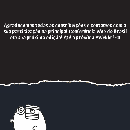
Agradecemos todas as contribuições e contamos com a
sua participação na principal Conferência Web do Brasil
em sua próxima edição! Até a próxima #Webbr! <3