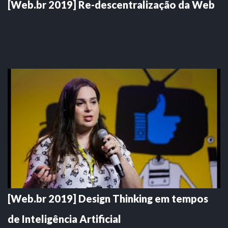
[Web.br 2019] Re-descentralização da Web
[Web.br 2019] Design Thinking em tempos
de Inteligência Artificial