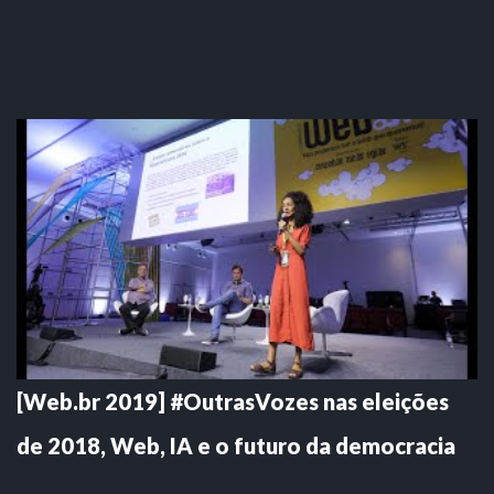
[Web.br 2019] #OutrasVozes nas eleições
de 2018, Web, IA e o futuro da democracia