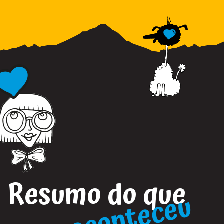
Resumo do que
aconteceu