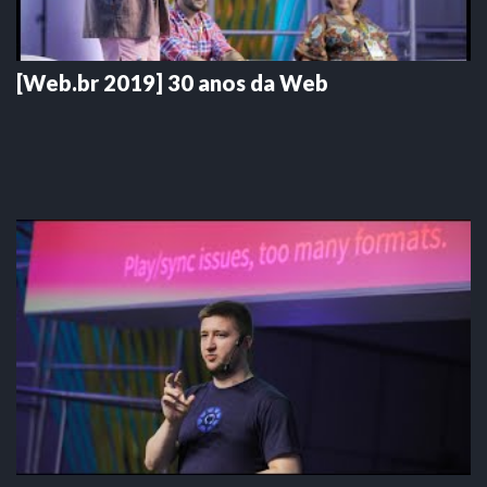
[Web.br 2019] 30 anos da Web