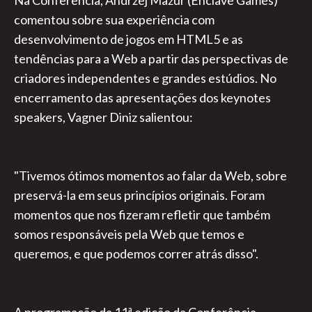
Na Conferência, Andrzej Mazur (Enclave Games)
comentou sobre sua experiência com
desenvolvimento de jogos em HTML5 e as
tendências para a Web a partir das perspectivas de
criadores independentes e grandes estúdios. No
encerramento das apresentações dos keynotes
speakers, Vagner Diniz salientou:
"Tivemos ótimos momentos ao falar da Web, sobre
preservá-la em seus princípios originais. Foram
momentos que nos fizeram refletir que também
somos responsáveis pela Web que temos e
queremos, e que podemos correr atrás disso".