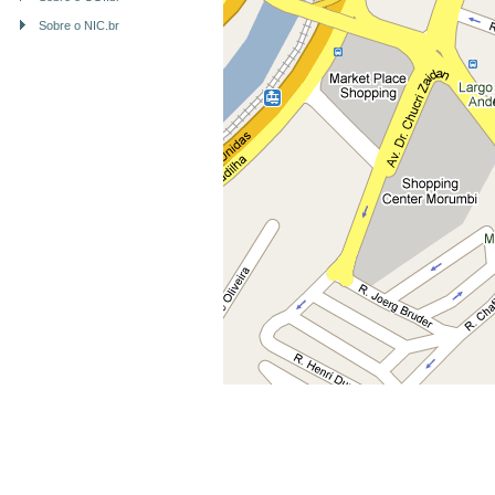
Sobre o NIC.br