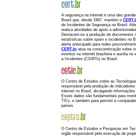
A segurança na internet é uma das grande
Brasil que, desde 1997, mantém o
CERT.
de Incidentes de Segurança no Brasil. Alé
realiza atividades de apoio a administrado
Destacam-se a produção de documentos s
estatísticas sobre spam e incidentes no 
alerta antecipado para redes possivelmen
CERT.br
atua na conscientização sobre o
eventos na internet brasileira e auxilia 
a Incidentes (CSIRTs) no Brasil.
O Centro de Estudos sobre as Tecnologia
responsável pela produção de indicadores 
internet no Brasil, divulgando informações
Esses dados são fundamentais para monit
TICs, e também para permitir a comparabil
países.
O Centro de Estudos e Pesquisas em Tec
órgão responsável pela execução de proje